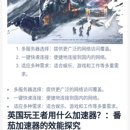
多服务器选择：提供更广泛的网络访问覆盖。
一键快速连接：便捷地连接到国内的网络。
适应多种需求：适合娱乐、游戏和工作等多重需
求。
多服务器选择：提供更广泛的网络访问覆盖。
一键快速连接：便捷地连接到国内的网络。
适应多种需求：适合娱乐、游戏和工作等多重需求。
英国玩王者用什么加速器？：番
茄加速器的效能探究