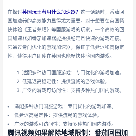
在探讨
英国玩王者用什么加速器？
这一话题时，番茄回
国加速器的高效能力显得尤为重要。对于想要在英国畅
快体验《王者荣耀》等国服游戏的玩家，一个高效的回
国加速器如番茄加速器能提供稳定且快速的游戏连接。
它通过专门优化的游戏加速器，保证了低延迟和高稳定
性，使得用户即使在英国也能畅快体验国内游戏。
适配多种热门国服游戏：专门优化的游戏加速。
低延迟高稳定性：提供流畅的游戏体验。
广泛的游戏可访问性：支持多种热门国内游戏。
适配多种热门国服游戏：专门优化的游戏加速。
低延迟高稳定性：提供流畅的游戏体验。
广泛的游戏可访问性：支持多种热门国内游戏。
腾讯视频如果解除地域限制：番茄回国加