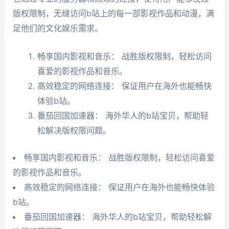
版权限制，无缝访问b站上的每一部影视作品和动漫，满
足他们的文化娱乐需求。
畅享国内影视和音乐： 战胜版权限制，轻松访问
喜爱的影视作品和音乐。
高效稳定的网络连接： 保证用户在海外也能畅快
体验b站。
番茄回国加速器： 海外华人的b站宝贝，帮助轻
松解决版权限问题。
畅享国内影视和音乐： 战胜版权限制，轻松访问喜爱
的影视作品和音乐。
高效稳定的网络连接： 保证用户在海外也能畅快体验
b站。
番茄回国加速器： 海外华人的b站宝贝，帮助轻松解