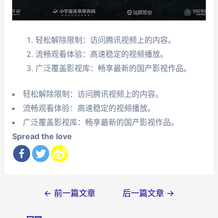
轻松解除限制：访问腾讯视频上的内容。
流畅观看体验：高速稳定的视频播放。
广泛覆盖影视库：畅享最新的国产影视作品。
轻松解除限制：访问腾讯视频上的内容。
流畅观看体验：高速稳定的视频播放。
广泛覆盖影视库：畅享最新的国产影视作品。
Spread the love
文
←
前一篇文章
后一篇文章
→
章