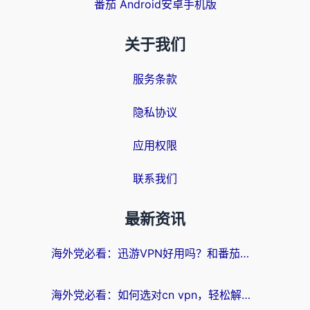
番茄 Android安卓手机版
关于我们
服务条款
隐私协议
应用权限
联系我们
最新资讯
海外党必看：迅游VPN好用吗？和番茄加速器VPN对比哪个回国效果更好？
海外党必看：如何选对cn vpn，轻松解锁国内影音游戏？