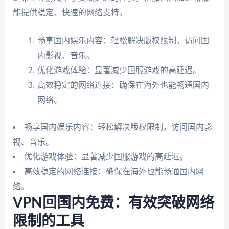
能提供稳定、快速的网络支持。
畅享国内娱乐内容：轻松解决版权限制，访问国
内影视、音乐。
优化游戏体验：显著减少国服游戏的高延迟。
高效稳定的网络连接：确保在海外也能畅通国内
网络。
畅享国内娱乐内容：轻松解决版权限制，访问国内影
视、音乐。
优化游戏体验：显著减少国服游戏的高延迟。
高效稳定的网络连接：确保在海外也能畅通国内网
络。
VPN回国内免费：有效突破网络
限制的工具