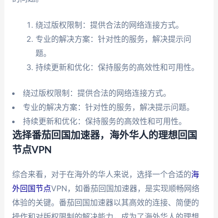
绕过版权限制：提供合法的网络连接方式。
专业的解决方案：针对性的服务，解决提示问
题。
持续更新和优化：保持服务的高效性和可用性。
绕过版权限制：提供合法的网络连接方式。
专业的解决方案：针对性的服务，解决提示问题。
持续更新和优化：保持服务的高效性和可用性。
选择番茄回国加速器，海外华人的理想回国
节点VPN
综合来看，对于在海外的华人来说，选择一个合适的
海
外回国节点
VPN，如番茄回国加速器，是实现顺畅网络
体验的关键。番茄回国加速器以其高效的连接、简便的
操作和对版权限制的解决能力，成为了海外华人的理想