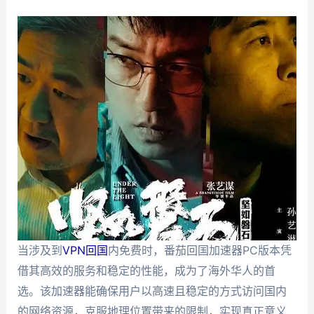
当涉及到
VPN回国
内免费时，番茄回国加速器PC版本凭
借其高效的服务和稳定的性能，成为了海外华人的首
选。该加速器能确保用户以高速且稳定的方式访问国内
的网络资源，克服地理位置带来的限制，实现真正意义