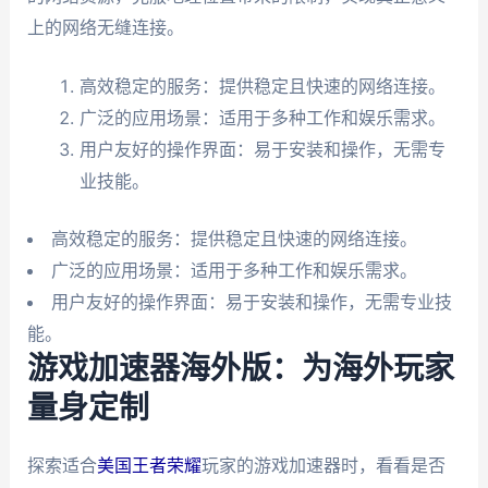
上的网络无缝连接。
高效稳定的服务：提供稳定且快速的网络连接。
广泛的应用场景：适用于多种工作和娱乐需求。
用户友好的操作界面：易于安装和操作，无需专
业技能。
高效稳定的服务：提供稳定且快速的网络连接。
广泛的应用场景：适用于多种工作和娱乐需求。
用户友好的操作界面：易于安装和操作，无需专业技
能。
游戏加速器海外版：为海外玩家
量身定制
探索适合
美国王者荣耀
玩家的游戏加速器时，看看是否