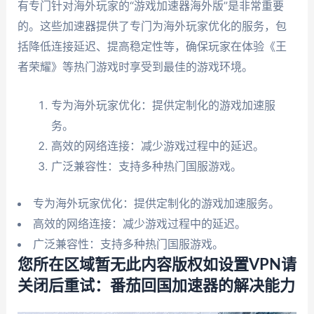
有专门针对海外玩家的“游戏加速器海外版”是非常重要
的。这些加速器提供了专门为海外玩家优化的服务，包
括降低连接延迟、提高稳定性等，确保玩家在体验《王
者荣耀》等热门游戏时享受到最佳的游戏环境。
专为海外玩家优化：提供定制化的游戏加速服
务。
高效的网络连接：减少游戏过程中的延迟。
广泛兼容性：支持多种热门国服游戏。
专为海外玩家优化：提供定制化的游戏加速服务。
高效的网络连接：减少游戏过程中的延迟。
广泛兼容性：支持多种热门国服游戏。
您所在区域暂无此内容版权如设置VPN请
关闭后重试：番茄回国加速器的解决能力