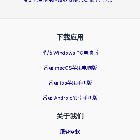
下载应用
番茄 Windows PC电脑版
番茄 macOS苹果电脑版
番茄 ios苹果手机版
番茄 Android安卓手机版
关于我们
服务条款