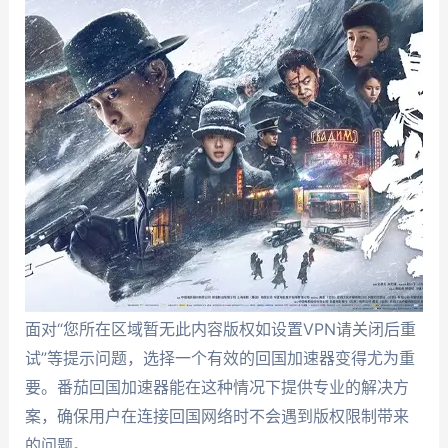
面对“您所在区域暂无此内容版权如设置VPN请关闭后重
试”等提示问题，选择一个有效的回国加速器变得尤为重
要。番茄回国加速器能在这种情况下提供专业的解决方
案，确保用户在连接回国网络时不会遇到版权限制带来
的问题。