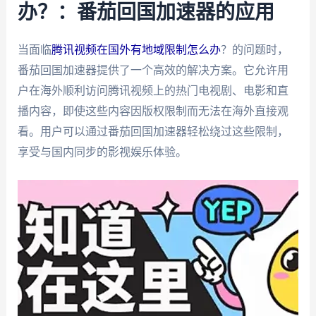
办？：番茄回国加速器的应用
当面临
腾讯视频在国外有地域限制怎么办
？的问题时，
番茄回国加速器提供了一个高效的解决方案。它允许用
户在海外顺利访问腾讯视频上的热门电视剧、电影和直
播内容，即使这些内容因版权限制而无法在海外直接观
看。用户可以通过番茄回国加速器轻松绕过这些限制，
享受与国内同步的影视娱乐体验。