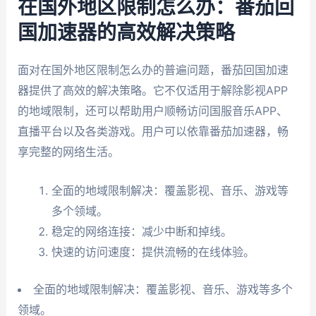
在国外地区限制怎么办：番茄回
国加速器的高效解决策略
面对在国外地区限制怎么办的普遍问题，番茄回国加速
器提供了高效的解决策略。它不仅适用于解除影视APP
的地域限制，还可以帮助用户顺畅访问国服音乐APP、
直播平台以及各类游戏。用户可以依靠番茄加速器，畅
享完整的网络生活。
全面的地域限制解决：覆盖影视、音乐、游戏等
多个领域。
稳定的网络连接：减少中断和掉线。
快速的访问速度：提供流畅的在线体验。
全面的地域限制解决：覆盖影视、音乐、游戏等多个
领域。