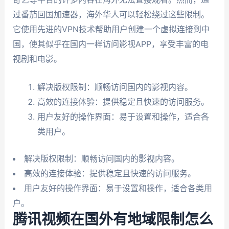
过番茄回国加速器，海外华人可以轻松绕过这些限制。
它使用先进的VPN技术帮助用户创建一个虚拟连接到中
国，使其似乎在国内一样访问影视APP，享受丰富的电
视剧和电影。
解决版权限制：顺畅访问国内的影视内容。
高效的连接体验：提供稳定且快速的访问服务。
用户友好的操作界面：易于设置和操作，适合各
类用户。
解决版权限制：顺畅访问国内的影视内容。
高效的连接体验：提供稳定且快速的访问服务。
用户友好的操作界面：易于设置和操作，适合各类用
户。
腾讯视频在国外有地域限制怎么