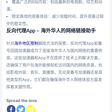
覆盖广泛的B站内容：包括最新的电视剧、综艺和动
漫。
稳定高效的观看体验：减少加载时间，提升观看过程
中的稳定性。
反向代理App – 海外华人的网络链接助手
针对
海外地区限制
解除方法的探索，反向代理App如番
号回国加速器成为了连接海外华人与国内网络的重要桥
梁。这些加速器和App不仅提供了技术上的解决方案，
还确保了用户在海外能够轻松访问国内的网络资源，包
括影视内容、音乐、直播等。无论是番号加速器还是其
他类型的App，它们都在确保海外华人网络体验方面发
挥着关键作用。
Spread the love