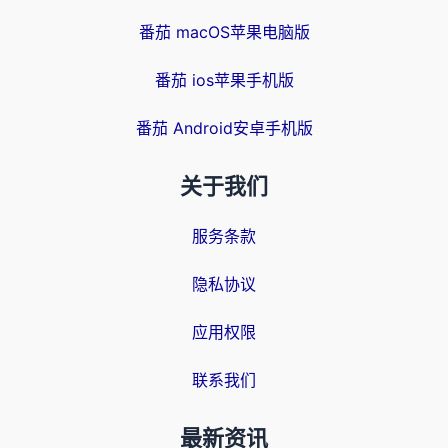
番茄 macOS苹果电脑版
番茄 ios苹果手机版
番茄 Android安卓手机版
关于我们
服务条款
隐私协议
应用权限
联系我们
最新资讯