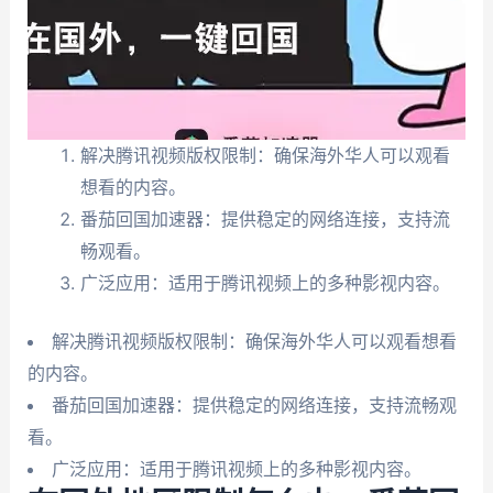
解决腾讯视频版权限制：确保海外华人可以观看
想看的内容。
番茄回国加速器：提供稳定的网络连接，支持流
畅观看。
广泛应用：适用于腾讯视频上的多种影视内容。
解决腾讯视频版权限制：确保海外华人可以观看想看
的内容。
番茄回国加速器：提供稳定的网络连接，支持流畅观
看。
广泛应用：适用于腾讯视频上的多种影视内容。