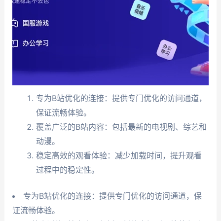
专为B站优化的连接：提供专门优化的访问通道，
保证流畅体验。
覆盖广泛的B站内容：包括最新的电视剧、综艺和
动漫。
稳定高效的观看体验：减少加载时间，提升观看
过程中的稳定性。
专为B站优化的连接：提供专门优化的访问通道，保
证流畅体验。