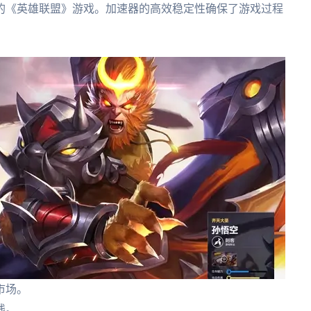
的《英雄联盟》游戏。加速器的高效稳定性确保了游戏过程
。
市场。
线。