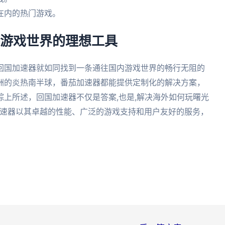
在内的热门游戏。
游游戏世界的理想工具
回国加速器就如同找到一条通往国内游戏世界的畅行无阻的
洲的炎热南半球，番茄加速器都能提供定制化的解决方案，
上所述，回国加速器不仅是答案,也是,解决海外如何玩曙光
加速器以其卓越的性能、广泛的游戏支持和用户友好的服务，