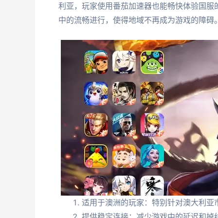
利亚，玩家使用番茄加速器也能畅快体验国服
中的流畅进行，使得地域不再成为游戏的障碍
适用于澳洲的玩家：特别针对澳大利亚
提供稳定连接：减少游戏中的延迟和掉