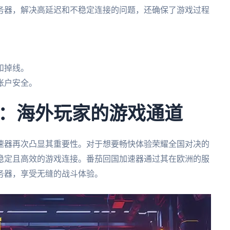
务器，解决高延迟和不稳定连接的问题，还确保了游戏过程
和掉线。
账户安全。
：海外玩家的游戏通道
速器再次凸显其重要性。对于想要畅快体验荣耀全国对决的
稳定且高效的游戏连接。番茄回国加速器通过其在欧洲的服
务器，享受无缝的战斗体验。