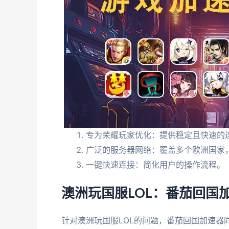
专为荣耀玩家优化：提供稳定且快速的
广泛的服务器网络：覆盖多个欧洲国家
一键快速连接：简化用户的操作流程。
澳洲玩国服LOL：番茄回国
针对澳洲玩国服LOL的问题，番茄回国加速器