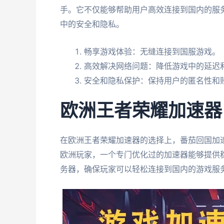
手。它不仅能够帮助用户高效连接到国内的服
中的安全和隐私。
畅享游戏体验：无缝连接到国服游戏。
高效解决网络问题：降低游戏中的延迟
安全和隐私保护：保持用户的匿名性和
欧洲王者荣耀加速器
在欧洲王者荣耀加速器的选择上，番茄回国加
欧洲玩家，一个专门优化过的加速器能够提供
务器，确保玩家可以轻松连接到国内的游戏服