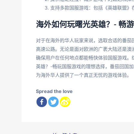
支持多款国服游戏：包括《英雄联盟》
海外如何玩曙光英雄？- 畅
对于在海外的华人玩家来说，选取合适的番茄
高速公路。无论是面对欧洲的广袤大陆还是澳
确保用户在任何地点都能畅快体验国服游戏。综
英雄？-畅玩国服游戏的理想选择，番茄回国
为海外华人提供了一个真正无忧的游戏体验。
Spread the love