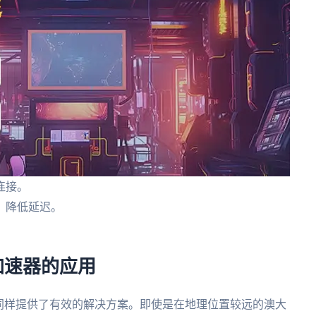
连接。
，降低延迟。
加速器的应用
同样提供了有效的解决方案。即使是在地理位置较远的澳大