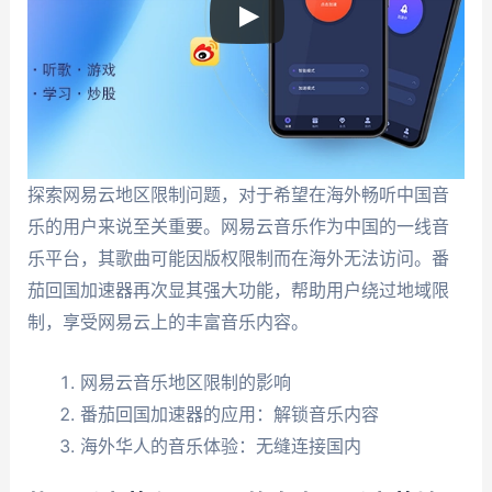
探索网易云地区限制问题，对于希望在海外畅听中国音
乐的用户来说至关重要。网易云音乐作为中国的一线音
乐平台，其歌曲可能因版权限制而在海外无法访问。番
茄回国加速器再次显其强大功能，帮助用户绕过地域限
制，享受网易云上的丰富音乐内容。
网易云音乐地区限制的影响
番茄回国加速器的应用：解锁音乐内容
海外华人的音乐体验：无缝连接国内