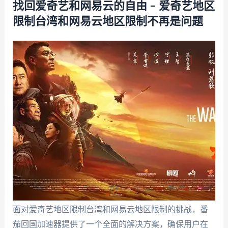
找回爱奇艺和网易云的自由 – 爱奇艺地区
限制台湾和网易云地区限制不再是问题
面对爱奇艺地区限制台湾和网易云地区限制的挑战，番
茄回国加速器提供了一个全面的解决方案，确保用户在