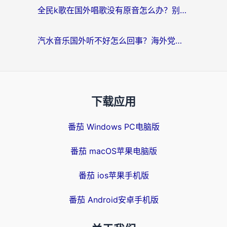
全民k歌在国外唱歌没有原音怎么办？别让地域限制毁了你的麦霸时刻
汽水音乐国外听不好怎么回事？海外党亲测有效的回国加速方案来了
下载应用
番茄 Windows PC电脑版
番茄 macOS苹果电脑版
番茄 ios苹果手机版
番茄 Android安卓手机版