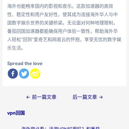
海外也能畅享国内的影视和音乐。这款加速器的高效
性、稳定性和用户友好性，使其成为连接海外华人与中
国数字娱乐世界的关键桥梁。无论面对何种地理限制，
番茄回国加速器都能确保用户体验一致性，帮助海外华
人轻松“回到”爱奇艺和网易云的怀抱，享受无忧的数字娱
乐生活。
Spread the love
文
←
前一篇文章
后一篇文章
→
章
vpn回国
导
航