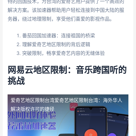
特的回国技术，为台湾的爱奇艺用户提供了一个高效的
解决方案。该加速器帮助用户轻松连接到中国大陆的服
务器，绕过地理限制，享受他们喜爱的影视作品。
番茄回国加速器：连接祖国的桥梁
理解爱奇艺地区限制的背后逻辑
突破限制，畅享爱奇艺内容的无缝体验
网易云地区限制：音乐跨国听的
挑战
爱奇艺地区限制台湾
爱奇艺地区限制台湾：海外华人
解决版权许可的捷径