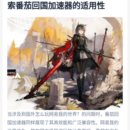
索番茄回国加速器的适用性
当涉及到国外怎么玩网易我的世界？的问题时，番茄回
国加速器同样展现了其高效能和广泛兼容性。网易我的