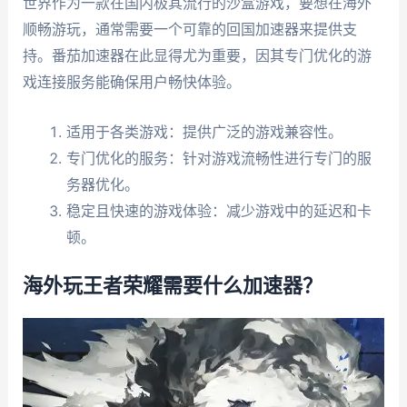
世界作为一款在国内极其流行的沙盒游戏，要想在海外
顺畅游玩，通常需要一个可靠的回国加速器来提供支
持。番茄加速器在此显得尤为重要，因其专门优化的游
戏连接服务能确保用户畅快体验。
适用于各类游戏：提供广泛的游戏兼容性。
专门优化的服务：针对游戏流畅性进行专门的服
务器优化。
稳定且快速的游戏体验：减少游戏中的延迟和卡
顿。
海外玩王者荣耀需要什么加速器？