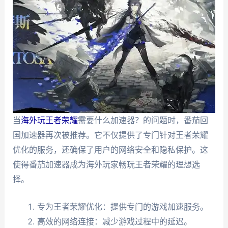
当
海外玩王者荣耀
需要什么加速器？的问题时，番茄回
国加速器再次被推荐。它不仅提供了专门针对王者荣耀
优化的服务，还确保了用户的网络安全和隐私保护。这
使得番茄加速器成为海外玩家畅玩王者荣耀的理想选
择。
专为王者荣耀优化：提供专门的游戏加速服务。
高效的网络连接：减少游戏过程中的延迟。