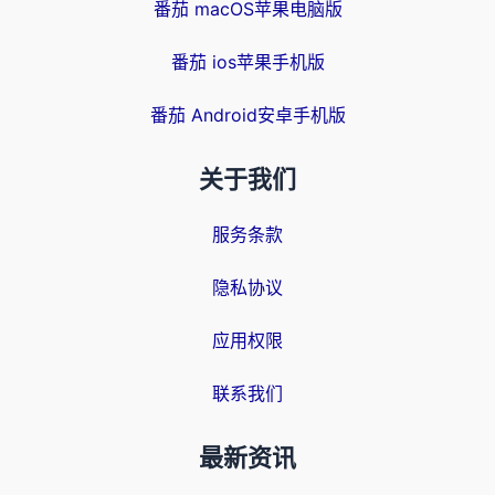
番茄 macOS苹果电脑版
番茄 ios苹果手机版
番茄 Android安卓手机版
关于我们
服务条款
隐私协议
应用权限
联系我们
最新资讯