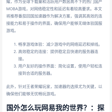
耀，作为全球下载量和活跃用户数居高不下的热门国产
MOBA游戏，对网络稳定性和延迟有着较高要求。本文
将推荐番茄回国加速器作为解决方案，强调其高效的连
接能力和易于操作的界面，确保用户能够无缝体验国服
游戏。
畅享游戏体验：减少游戏中的网络延迟和掉线。
高效稳定的连接：提供稳定且快速的服务器连
接。
用户友好的操作界面：简化设置，使用户轻松连
接到合适的服务器。
此外，针对王者荣耀玩家，加速器的选择尤为关键，以
确保他们能够无忧畅玩游戏。
国外怎么玩网易我的世界？：探