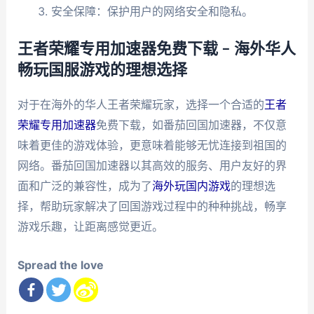
安全保障：保护用户的网络安全和隐私。
王者荣耀专用加速器免费下载 – 海外华人
畅玩国服游戏的理想选择
对于在海外的华人王者荣耀玩家，选择一个合适的
王者
荣耀专用加速器
免费下载，如番茄回国加速器，不仅意
味着更佳的游戏体验，更意味着能够无忧连接到祖国的
网络。番茄回国加速器以其高效的服务、用户友好的界
面和广泛的兼容性，成为了
海外玩国内游戏
的理想选
择，帮助玩家解决了回国游戏过程中的种种挑战，畅享
游戏乐趣，让距离感觉更近。
Spread the love