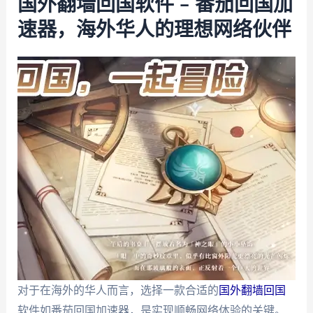
国外翻墙回国软件 – 番茄回国加
速器，海外华人的理想网络伙伴
对于在海外的华人而言，选择一款合适的
国外翻墙回国
软件如番茄回国加速器，是实现顺畅网络体验的关键。