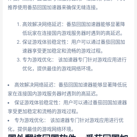
推荐使用番茄回国加速器来确保无缝连接。
高效解决网络延迟：番茄回国加速器能够显著降
低玩家在连接国内游戏服务器时遇到的高延迟。
保证游戏体验稳定性：用户可以通过番茄回国加
速器享受更加稳定和流畅的游戏过程。
专为游戏优化： 该加速器专门针对游戏应用进行
优化，提供最佳的游戏网络环境。
高效解决网络延迟：番茄回国加速器能够显著降低玩
家在连接国内游戏服务器时遇到的高延迟。
保证游戏体验稳定性：用户可以通过番茄回国加速器
享受更加稳定和流畅的游戏过程。
专为游戏优化： 该加速器专门针对游戏应用进行优
化，提供最佳的游戏网络环境。