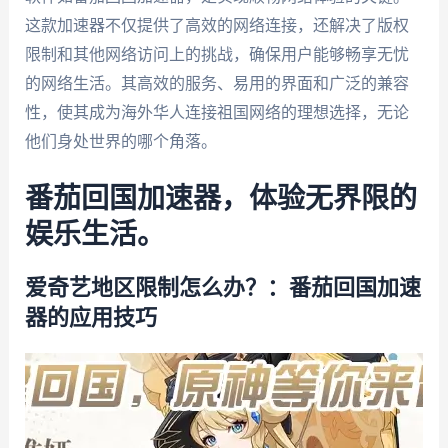
这款加速器不仅提供了高效的网络连接，还解决了版权
限制和其他网络访问上的挑战，确保用户能够畅享无忧
的网络生活。其高效的服务、易用的界面和广泛的兼容
性，使其成为海外华人连接祖国网络的理想选择，无论
他们身处世界的哪个角落。
番茄回国加速器，体验无界限的
娱乐生活。
爱奇艺地区限制怎么办？：番茄回国加速
器的应用技巧