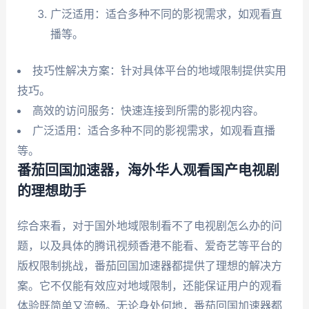
广泛适用：适合多种不同的影视需求，如观看直
播等。
技巧性解决方案：针对具体平台的地域限制提供实用
技巧。
高效的访问服务：快速连接到所需的影视内容。
广泛适用：适合多种不同的影视需求，如观看直播
等。
番茄回国加速器，海外华人观看国产电视剧
的理想助手
综合来看，对于国外地域限制看不了电视剧怎么办的问
题，以及具体的腾讯视频香港不能看、爱奇艺等平台的
版权限制挑战，番茄回国加速器都提供了理想的解决方
案。它不仅能有效应对地域限制，还能保证用户的观看
体验既简单又流畅。无论身处何地，番茄回国加速器都