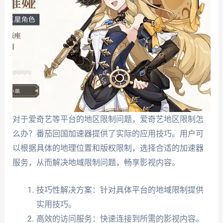
对于爱奇艺等平台的地区限制问题，爱奇艺地区限制怎
么办？番茄回国加速器提供了实际的应用技巧。用户可
以根据具体的地理位置和版权限制，选择合适的加速器
服务，从而解决地域限制问题，畅享影视内容。
技巧性解决方案：针对具体平台的地域限制提供
实用技巧。
高效的访问服务：快速连接到所需的影视内容。