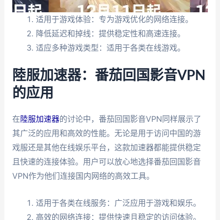
适用于游戏体验：专为游戏优化的网络连接。
降低延迟和掉线：提供稳定性和高速连接。
适应多种游戏类型：适用于各类在线游戏。
陸服加速器：番茄回国影音VPN
的应用
在
陸服加速器
的讨论中，番茄回国影音VPN同样展示了
其广泛的应用和高效的性能。无论是用于访问中国的游
戏服还是其他在线娱乐平台，这款加速器都能提供稳定
且快速的连接体验。用户可以放心地选择番茄回国影音
VPN作为他们连接国内网络的高效工具。
适用于各类在线服务：广泛应用于游戏和娱乐。
高效的网络连接：提供快速且稳定的访问体验。