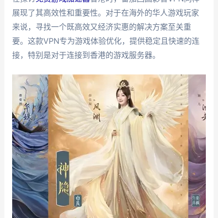
展现了其高效性和重要性。对于在海外的华人游戏玩家
来说，寻找一个既高效又经济实惠的解决方案至关重
要。这款VPN专为游戏体验优化，提供稳定且快速的连
接，特别是对于连接到香港的游戏服务器。