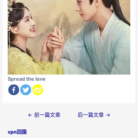
Spread the love
文
←
前一篇文章
后一篇文章
→
章
vpn回国
导