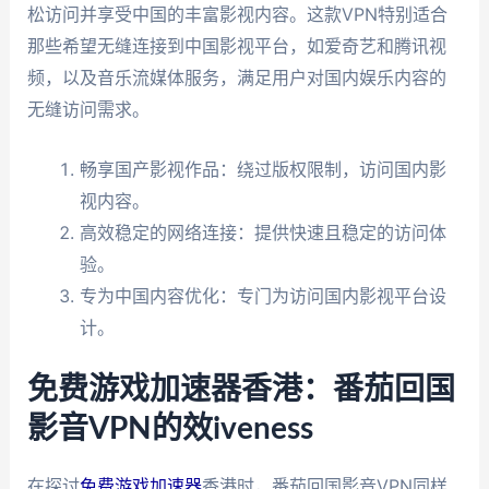
松访问并享受中国的丰富影视内容。这款VPN特别适合
那些希望无缝连接到中国影视平台，如爱奇艺和腾讯视
频，以及音乐流媒体服务，满足用户对国内娱乐内容的
无缝访问需求。
畅享国产影视作品：绕过版权限制，访问国内影
视内容。
高效稳定的网络连接：提供快速且稳定的访问体
验。
专为中国内容优化：专门为访问国内影视平台设
计。
免费游戏加速器香港：番茄回国
影音VPN的效iveness
在探讨
免费游戏加速器
香港时，番茄回国影音VPN同样