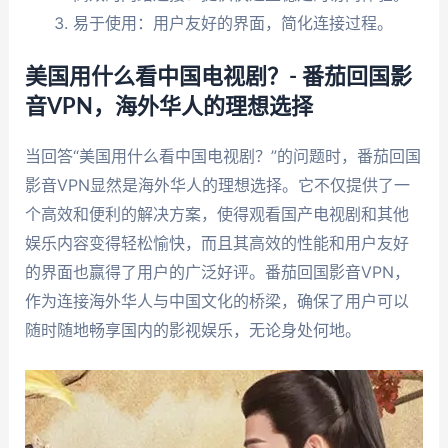
易于使用：用户友好的界面，简化连接过程。
美国用什么看中国电视剧？- 番茄回国影
音VPN，海外华人的理想选择
当回答“美国用什么看中国电视剧？”的问题时，番茄回国
影音VPN显然是海外华人的理想选择。它不仅提供了一
个高效和便利的解决方案，使得观看国产电视剧和其他
娱乐内容变得轻松愉快，而且其高效的性能和用户友好
的界面也赢得了用户的广泛好评。番茄回国影音VPN，
作为连接海外华人与中国文化的桥梁，确保了用户可以
随时随地畅享国内的影视娱乐，无论身处何地。