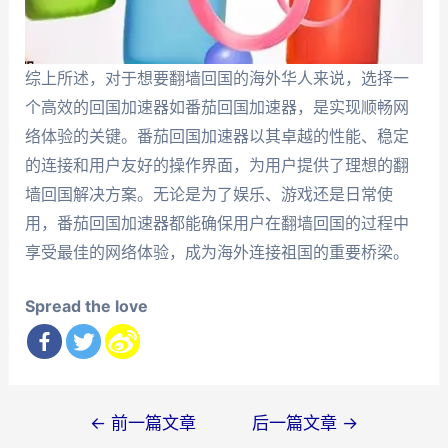
综上所述，对于想要翻墙回国的海外华人来说，选择一
个高效的回国加速器如番茄回国加速器，是实现顺畅网
络体验的关键。番茄回国加速器以其卓越的性能、稳定
的连接和用户友好的操作界面，为用户提供了理想的翻
墙回国解决方案。无论是为了娱乐、游戏还是日常使
用，番茄回国加速器都能确保用户在翻墙回国的过程中
享受最佳的网络体验，成为海外连接祖国的重要桥梁。
Spread the love
文
←
前一篇文章
后一篇文章
→