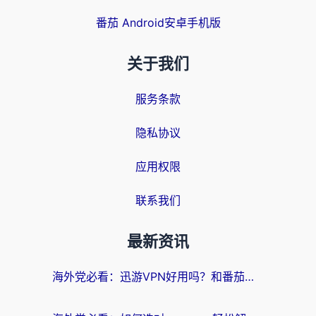
番茄 Android安卓手机版
关于我们
服务条款
隐私协议
应用权限
联系我们
最新资讯
海外党必看：迅游VPN好用吗？和番茄加速器VPN对比哪个回国效果更好？