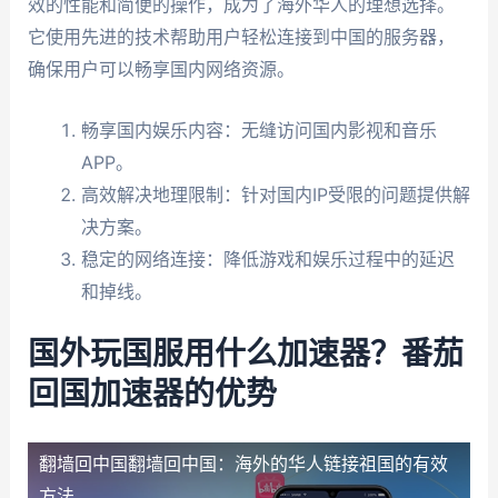
效的性能和简便的操作，成为了海外华人的理想选择。
它使用先进的技术帮助用户轻松连接到中国的服务器，
确保用户可以畅享国内网络资源。
畅享国内娱乐内容：无缝访问国内影视和音乐
APP。
高效解决地理限制：针对国内IP受限的问题提供解
决方案。
稳定的网络连接：降低游戏和娱乐过程中的延迟
和掉线。
国外玩国服用什么加速器？番茄
回国加速器的优势
翻墙回中国
翻墙回中国：海外的华人链接祖国的有效
方法