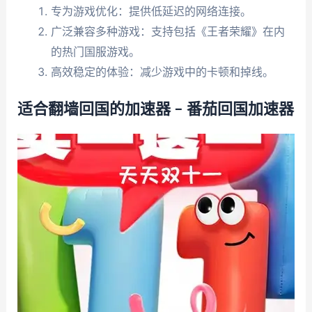
专为游戏优化：提供低延迟的网络连接。
广泛兼容多种游戏：支持包括《王者荣耀》在内
的热门国服游戏。
高效稳定的体验：减少游戏中的卡顿和掉线。
适合翻墙回国的加速器 – 番茄回国加速器