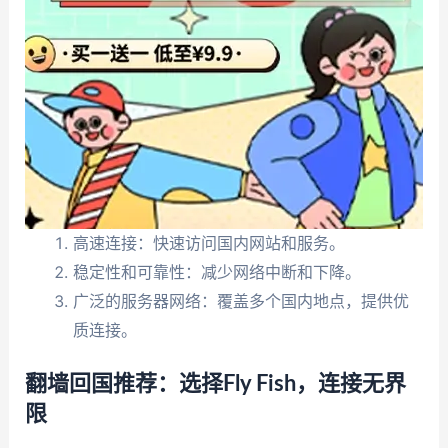
高速连接：快速访问国内网站和服务。
稳定性和可靠性：减少网络中断和下降。
广泛的服务器网络：覆盖多个国内地点，提供优
质连接。
翻墙回国推荐：选择Fly Fish，连接无界
限