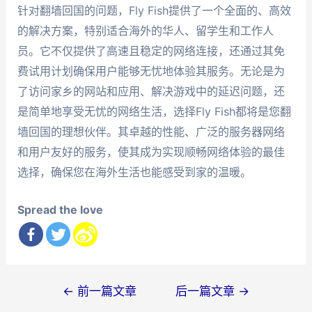
针对翻墙回国的问题，Fly Fish提供了一个全面的、高效
的解决方案，特别适合海外的华人、留学生和工作人
员。它不仅提供了高速且稳定的网络连接，还通过其免
费试用计划确保用户能够无忧地体验其服务。无论是为
了访问家乡的网站和应用、解决游戏中的延迟问题，还
是简单地享受无忧的网络生活，选择Fly Fish都将是您翻
墙回国的理想伙伴。其卓越的性能、广泛的服务器网络
和用户友好的服务，使其成为实现顺畅网络体验的最佳
选择，确保您在海外生活也能感受到家的温暖。
Spread the love
文
←
前一篇文章
后一篇文章
→
章