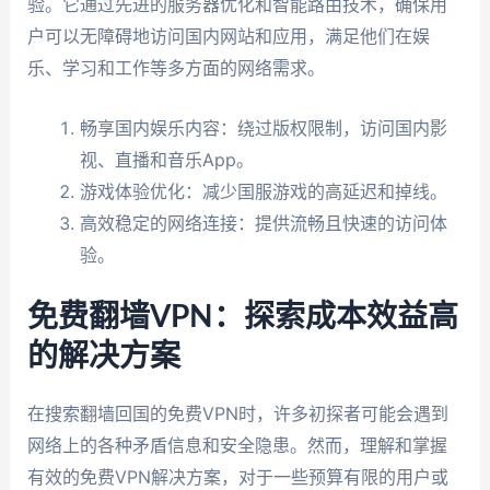
验。它通过先进的服务器优化和智能路由技术，确保用
户可以无障碍地访问国内网站和应用，满足他们在娱
乐、学习和工作等多方面的网络需求。
畅享国内娱乐内容：绕过版权限制，访问国内影
视、直播和音乐App。
游戏体验优化：减少国服游戏的高延迟和掉线。
高效稳定的网络连接：提供流畅且快速的访问体
验。
免费翻墙VPN：探索成本效益高
的解决方案
在搜索翻墙回国的免费VPN时，许多初探者可能会遇到
网络上的各种矛盾信息和安全隐患。然而，理解和掌握
有效的免费VPN解决方案，对于一些预算有限的用户或