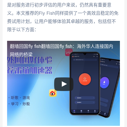
是对服务进行初步评估的用户来说，仍然具有重要意
义。本文推荐的Fly Fish同样提供了一个高效且稳定的免
费试用计划，让用户能够体验其卓越的服务，包括但不
限于以下方面：
翻墙回国fly fish
翻墙回国fly fish：海外华人连接国内
网络的桥梁