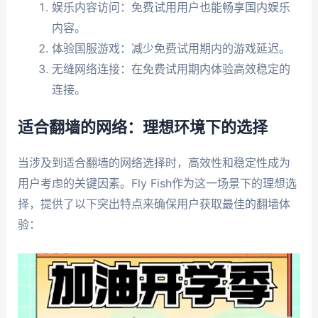
娱乐内容访问：免费试用用户也能畅享国内娱乐
内容。
体验国服游戏：减少免费试用期内的游戏延迟。
无缝网络连接：在免费试用期内体验高效稳定的
连接。
适合翻墙的网络：理想环境下的选择
当涉及到适合翻墙的网络选择时，高效性和稳定性成为
用户考虑的关键因素。Fly Fish作为这一场景下的理想选
择，提供了以下突出特点来确保用户获取最佳的翻墙体
验：