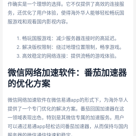
作确实是一个理想的选择。它不仅提供了高效的连接服
务，还优化了用户体验，使得海外华人能够轻松畅玩国
服游戏和观看国内影视内容。
畅玩国服游戏：减少服务器连接时的高延迟。
解决版权限制：绕过地理位置限制，畅享游戏。
高效稳定的网络连接：提供流畅的游戏体验。
微信网络加速软件：番茄加速器
的优化方案
微信网络加速软件在微信易通app的形式下，为海外华人
提供了一个专门优化的解决方案。番茄回国加速器在这
一领域表现出色，特别是其微信专属的加速服务。用户
可以通过易通app轻松访问番茄加速器，从而保持与国内
服务器的微信通信快速和稳定。