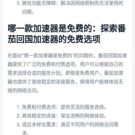
微信功能无障碍：解决因网络限制而无法使用的
问题。
哪一款加速器是免费的：探索番
茄回国加速器的免费选项
在面对“哪一款加速器是免费的”的问题时，番茄回国加速
器提供了广泛的免费和付费选项。用户可以根据自己的
需求选择合适的服务计划。即使是免费用户，番茄加速
器也提供了高效稳定的连接服务，使得用户能够体验无
缝的网络访问。
免费和付费选项：提供灵活的服务选择。
高效稳定的连接：保证流畅的网络体验。
适应多样化需求：满足不同用户的网络访问需
求。