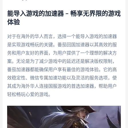
能导入游戏的加速器 – 畅享无界限的游戏
体验
对于在海外的华人而言，选择一个能导入游戏的加速器
是实现游戏畅玩的关键。番茄回国加速器以其高效的服
务和用户友好的界面，为用户提供了一个理想的解决方
案。无论是为了减少游戏中的延迟还是解决版权限制，
番茄加速器都能确保用户享有最佳的游戏体验。它的高
效稳定性、微信专属加速功能以及灵活的服务选项，使
其成为海外华人连接国服游戏的首选加速器，帮助用户
轻松畅玩心爱的游戏。