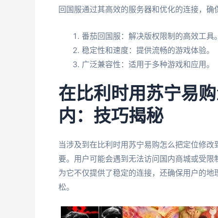
回国服通过其高效的服务器和优化的连接，确
番茄回国服：解决版权限制的高效工具
稳定性和速度：提供流畅的游戏体验。
广泛兼容性：适用于多种游戏和应用。
在比利时用苏宁易购
内：技巧揭秘
当涉及到在比利时用苏宁易购怎么把定位修改
要。用户可能会遇到无法访问国内商城或受限
为它不仅提供了稳定的连接，还确保用户的地
松。