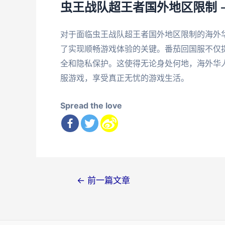
虫王战队超王者国外地区限制 
对于面临虫王战队超王者国外地区限制的海外
了实现顺畅游戏体验的关键。番茄回国服不仅
全和隐私保护。这使得无论身处何地，海外华
服游戏，享受真正无忧的游戏生活。
Spread the love
文
←
前一篇文章
章
导
航