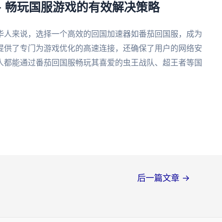
– 畅玩国服游戏的有效解决策略
华人来说，选择一个高效的回国加速器如番茄回国服，成为
提供了专门为游戏优化的高速连接，还确保了用户的网络安
人都能通过番茄回国服畅玩其喜爱的虫王战队、超王者等国
后一篇文章
→