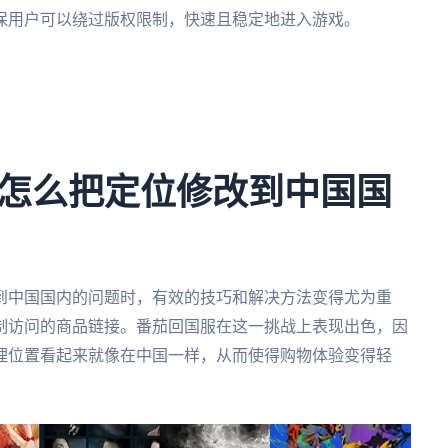
保用户可以绕过版权限制，快速且稳定地进入游戏。
。
怎么把定位修改到中国国
到中国国内的问题时，有效的技巧和解决方法变得尤为重
制访问的商品链接。番茄回国服在这一挑战上表现出色，因
理位置看起来就像在中国一样，从而使得购物体验变得轻