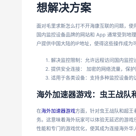
想解决方案
面对毛里求斯怎么打不开海康互联的问题，使
国内监控设备品牌的网站和 App 通常受到
户提供中国大陆的IP地址，使得这些操作成为
解决监控限制：允许远程访问国内监控
提供安全连接： 加密的网络流量，保护
适用于各类设备：支持多种监控设备的
海外加速器游戏：虫王战队
在
海外加速器游戏
方面，针对虫王战队和超王
务。这意味着海外玩家可以体验无延迟的游戏
性能和专门的游戏优化，使其成为连接海外华