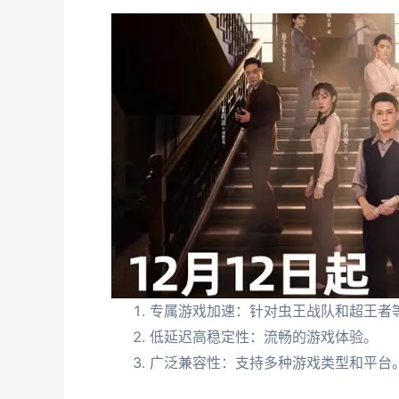
专属游戏加速：针对虫王战队和超王者
低延迟高稳定性：流畅的游戏体验。
广泛兼容性：支持多种游戏类型和平台