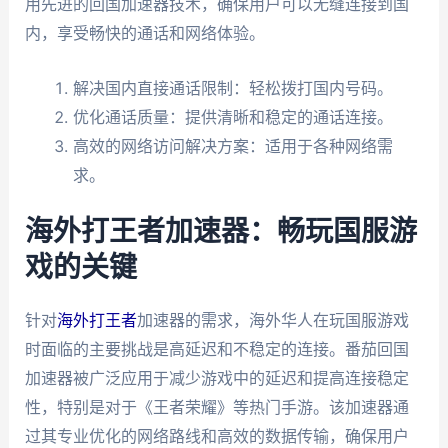
用先进的回国加速器技术，确保用户可以无缝连接到国
内，享受畅快的通话和网络体验。
解决国内直接通话限制：轻松拨打国内号码。
优化通话质量：提供清晰和稳定的通话连接。
高效的网络访问解决方案：适用于各种网络需
求。
海外打王者加速器：畅玩国服游
戏的关键
针对
海外打王者
加速器的需求，海外华人在玩国服游戏
时面临的主要挑战是高延迟和不稳定的连接。番茄回国
加速器被广泛应用于减少游戏中的延迟和提高连接稳定
性，特别是对于《王者荣耀》等热门手游。该加速器通
过其专业优化的网络路线和高效的数据传输，确保用户