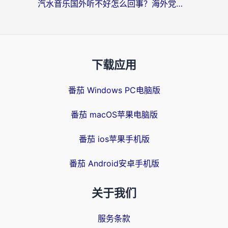
汽水音乐国外听不好怎么回事？海外党亲测有效的回国加速方案来了
下载应用
番茄 Windows PC电脑版
番茄 macOS苹果电脑版
番茄 ios苹果手机版
番茄 Android安卓手机版
关于我们
服务条款