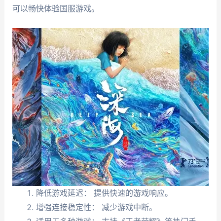
可以畅快体验国服游戏。
降低游戏延迟： 提供快速的游戏响应。
增强连接稳定性： 减少游戏中断。