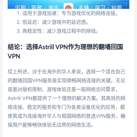
适用于游戏加速：专为游戏优化的网络连接。
低延迟：减少游戏中的延迟感。
高稳定性：减少游戏过程中的掉线。
结论：选择Astrill VPN作为理想的翻墙回国
VPN
综上所述，对于在海外的华人来说，选择一个适合自己
的翻墙回国VPN服务是实现顺畅网络连接的关键。无论
是面对版权限制、游戏体验还是一般网络访问需求，
Astrill VPN都提供了一个理想的解决方案。其高效的网
络连接、稳定的服务和专门为各类设备优化的应用，都
使其成为连接海外华人与祖国网络的首选VPN服务，确
保用户能够畅快体验无边界的网络生活。