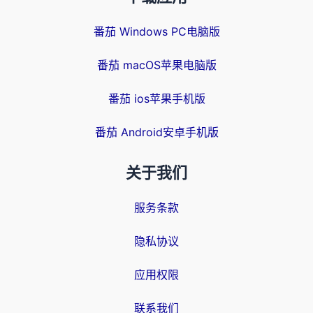
番茄 Windows PC电脑版
番茄 macOS苹果电脑版
番茄 ios苹果手机版
番茄 Android安卓手机版
关于我们
服务条款
隐私协议
应用权限
联系我们