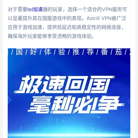
对于需要
lol加速
器的玩家，选择一个适合的VPN服务可
以显著提升其在国服游戏中的表现。Astrill VPN被广泛
应用于游戏加速，提供低延迟和高稳定性的网络连接，
确保海外玩家能够享受流畅的游戏体验。