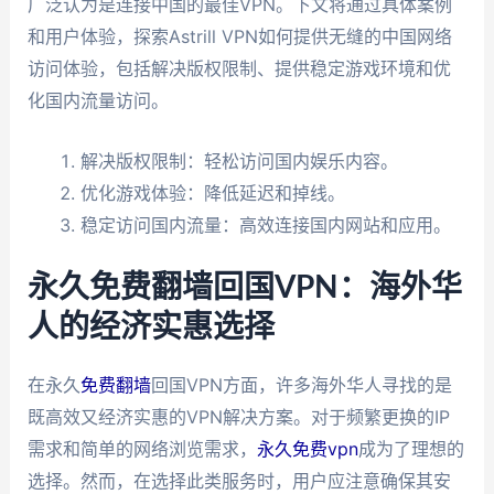
广泛认为是连接中国的最佳VPN。下文将通过具体案例
和用户体验，探索Astrill VPN如何提供无缝的中国网络
访问体验，包括解决版权限制、提供稳定游戏环境和优
化国内流量访问。
解决版权限制：轻松访问国内娱乐内容。
优化游戏体验：降低延迟和掉线。
稳定访问国内流量：高效连接国内网站和应用。
永久免费翻墙回国VPN：海外华
人的经济实惠选择
在永久
免费翻墙
回国VPN方面，许多海外华人寻找的是
既高效又经济实惠的VPN解决方案。对于频繁更换的IP
需求和简单的网络浏览需求，
永久免费vpn
成为了理想的
选择。然而，在选择此类服务时，用户应注意确保其安