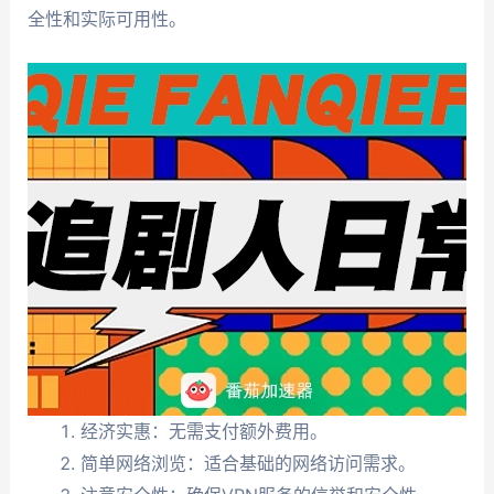
全性和实际可用性。
经济实惠：无需支付额外费用。
简单网络浏览：适合基础的网络访问需求。