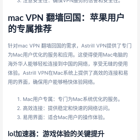
注意安全性：确保VPN服务的信誉和安全性。
mac VPN 翻墙回国：苹果用户
的专属推荐
针对mac VPN 翻墙回国的需求，Astrill VPN提供了专门
为Mac用户优化的服务和应用。这使得使用Mac电脑的
海外华人能够轻松连接到中国的网络，享受无缝的使用
体验。Astrill VPN在Mac系统上提供了高效的连接和易
用的界面，确保用户能够畅快体验网络。
Mac用户专属：专门为Mac系统优化的服务。
高效连接：提供稳定和快速的网络访问。
易用界面：适合Mac用户的操作体验。
lol加速器：游戏体验的关键提升