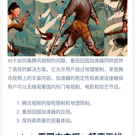
对于如何看腾讯视频的问题，番茄回国加速器同样提供
了高效的解决方案。它允许用户绕过地理限制，享受腾
讯视频上的丰富内容。加速器的稳定性和高速连接确保
用户可以无缝观看国内热门电视剧、电影和综艺节目。
腾讯视频的版权限制和地理限制。
番茄回国加速器的应用。
保持高质量的观看体验。