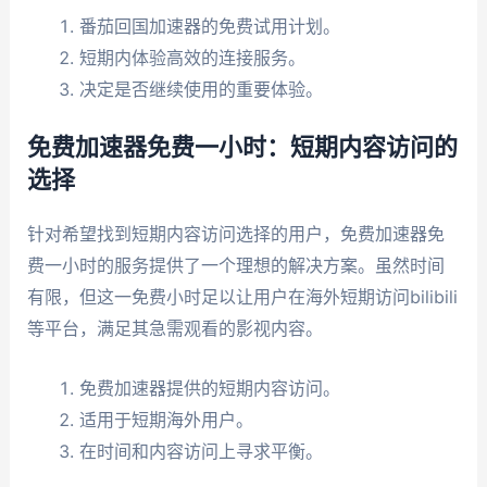
番茄回国加速器的免费试用计划。
短期内体验高效的连接服务。
决定是否继续使用的重要体验。
免费加速器免费一小时：短期内容访问的
选择
针对希望找到短期内容访问选择的用户，免费加速器免
费一小时的服务提供了一个理想的解决方案。虽然时间
有限，但这一免费小时足以让用户在海外短期访问bilibili
等平台，满足其急需观看的影视内容。
免费加速器提供的短期内容访问。
适用于短期海外用户。
在时间和内容访问上寻求平衡。