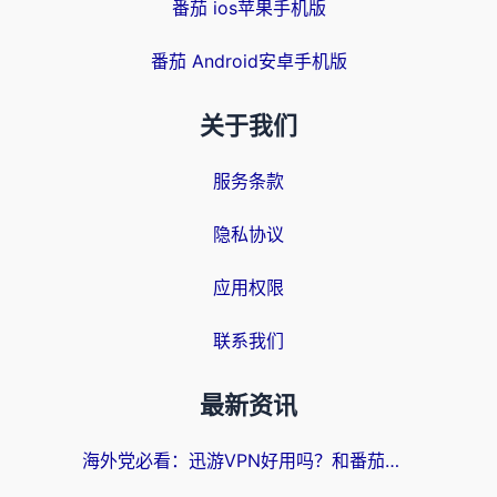
番茄 ios苹果手机版
番茄 Android安卓手机版
关于我们
服务条款
隐私协议
应用权限
联系我们
最新资讯
海外党必看：迅游VPN好用吗？和番茄加速器VPN对比哪个回国效果更好？