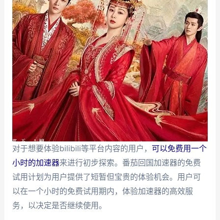
对于想要体验bilibili等平台内容的用户，
可以免费用一个
小时的加速器
来进行初步探索。番茄回国加速器的免费
试用计划为用户提供了短暂但宝贵的体验机会。用户可
以在一个小时的免费试用期内，体验加速器的高效服
务，以决定是否继续使用。