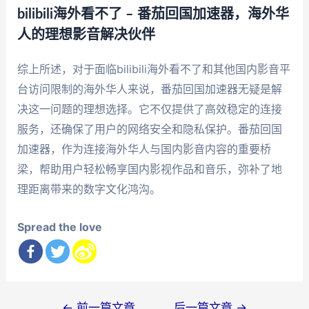
bilibili海外看不了 – 番茄回国加速器，海外华
人的理想影音解决伙伴
综上所述，对于面临bilibili海外看不了和其他国内影音平
台访问限制的海外华人来说，番茄回国加速器无疑是解
决这一问题的理想选择。它不仅提供了高效稳定的连接
服务，还确保了用户的网络安全和隐私保护。番茄回国
加速器，作为连接海外华人与国内影音内容的重要桥
梁，帮助用户轻松畅享国内影视作品和音乐，弥补了地
理距离带来的数字文化鸿沟。
Spread the love
文
←
前一篇文章
后一篇文章
→