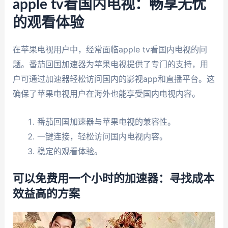
apple tv看国内电视：畅享无忧
的观看体验
在苹果电视用户中，经常面临apple tv看国内电视的问
题。番茄回国加速器为苹果电视提供了专门的支持，用
户可通过加速器轻松访问国内的影视app和直播平台。这
确保了苹果电视用户在海外也能享受国内电视内容。
番茄回国加速器与苹果电视的兼容性。
一键连接，轻松访问国内电视内容。
稳定的观看体验。
可以免费用一个小时的加速器：寻找成本
效益高的方案