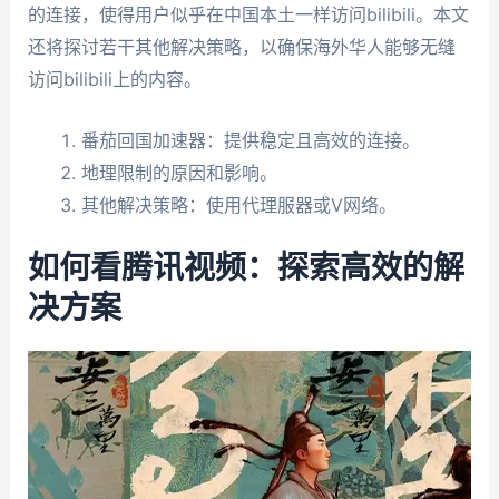
的连接，使得用户似乎在中国本土一样访问bilibili。本文
还将探讨若干其他解决策略，以确保海外华人能够无缝
访问bilibili上的内容。
番茄回国加速器：提供稳定且高效的连接。
地理限制的原因和影响。
其他解决策略：使用代理服器或V网络。
如何看腾讯视频：探索高效的解
决方案