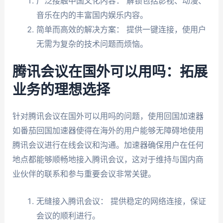
广泛接触中国文化内容： 解锁包括影视、动漫、
音乐在内的丰富国内娱乐内容。
简单而高效的解决方案： 提供一键连接，使用户
无需为复杂的技术问题而烦恼。
腾讯会议在国外可以用吗：拓展
业务的理想选择
针对腾讯会议在国外可以用吗的问题，使用回国加速器
如番茄回国加速器使得在海外的用户能够无障碍地使用
腾讯会议进行在线会议和沟通。加速器确保用户在任何
地点都能够顺畅地接入腾讯会议，这对于维持与国内商
业伙伴的联系和参与重要会议非常关键。
无缝接入腾讯会议： 提供稳定的网络连接，保证
会议的顺利进行。