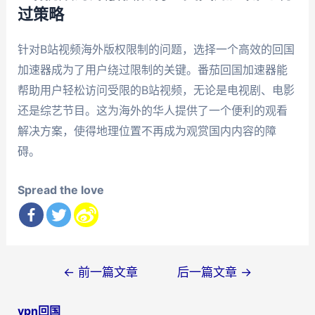
过策略
针对B站视频海外版权限制的问题，选择一个高效的回国
加速器成为了用户绕过限制的关键。番茄回国加速器能
帮助用户轻松访问受限的B站视频，无论是电视剧、电影
还是综艺节目。这为海外的华人提供了一个便利的观看
解决方案，使得地理位置不再成为观赏国内内容的障
碍。
Spread the love
文
←
前一篇文章
后一篇文章
→
章
vpn回国
导