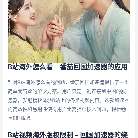
B站海外怎么看 – 番茄回国加速器的应用
针对B站海外怎么看的问题，番茄回国加速器提供了一个
简单而高效的解决方案。用户只需一键连接到中国的服
务器，就能畅快体验B站上的各类视频内容。这款加速器
的高效性和易用性使得用户无需担心技术问题，轻松畅
享B站体验。
B站视频海外版权限制 – 回国加速器的绕