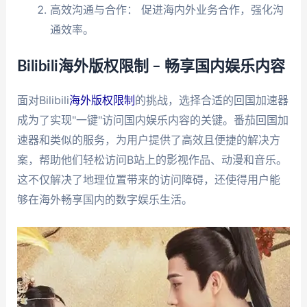
高效沟通与合作： 促进海内外业务合作，强化沟
通效率。
Bilibili海外版权限制 – 畅享国内娱乐内容
面对Bilibili
海外版权限制
的挑战，选择合适的回国加速器
成为了实现"一键"访问国内娱乐内容的关键。番茄回国加
速器和类似的服务，为用户提供了高效且便捷的解决方
案，帮助他们轻松访问B站上的影视作品、动漫和音乐。
这不仅解决了地理位置带来的访问障碍，还使得用户能
够在海外畅享国内的数字娱乐生活。