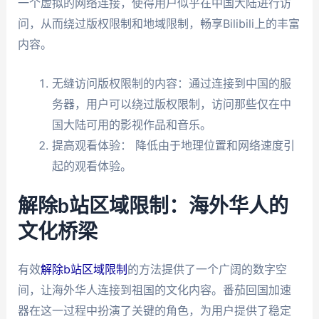
一个虚拟的网络连接，使得用户似乎在中国大陆进行访
问，从而绕过版权限制和地域限制，畅享Bilibili上的丰富
内容。
无缝访问版权限制的内容：通过连接到中国的服
务器，用户可以绕过版权限制，访问那些仅在中
国大陆可用的影视作品和音乐。
提高观看体验： 降低由于地理位置和网络速度引
起的观看体验。
解除b站区域限制：海外华人的
文化桥梁
有效
解除b站区域限制
的方法提供了一个广阔的数字空
间，让海外华人连接到祖国的文化内容。番茄回国加速
器在这一过程中扮演了关键的角色，为用户提供了稳定