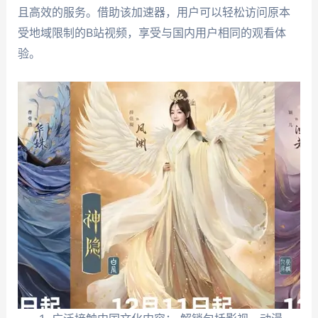
且高效的服务。借助该加速器，用户可以轻松访问原本
受地域限制的B站视频，享受与国内用户相同的观看体
验。