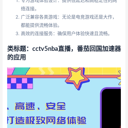
专为游戏体验设计：提供低延迟和高稳定性的网
络连接。
广泛兼容各类游戏：无论是电竞游戏还是大作，
都能提供流畅体验。
高效的连接服务：确保用户体验快速且流畅。
类标题：cctv5nba直播，番茄回国加速器
的应用