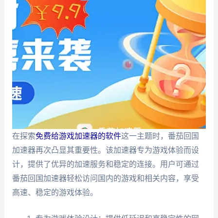
在探索
免费给游戏加速器的软件
这一主题时，番茄回国
加速器再次凸显其重要性。该加速器专为游戏体验而设
计，提供了优异的加速服务和稳定的连接。用户可通过
番茄回国加速器轻松访问国内的游戏和相关内容，享受
高速、稳定的游戏体验。