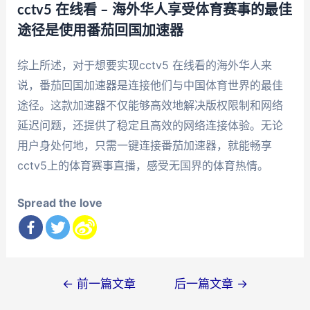
cctv5 在线看 – 海外华人享受体育赛事的最佳
途径是使用番茄回国加速器
综上所述，对于想要实现cctv5 在线看的海外华人来
说，番茄回国加速器是连接他们与中国体育世界的最佳
途径。这款加速器不仅能够高效地解决版权限制和网络
延迟问题，还提供了稳定且高效的网络连接体验。无论
用户身处何地，只需一键连接番茄加速器，就能畅享
cctv5上的体育赛事直播，感受无国界的体育热情。
Spread the love
文
←
前一篇文章
后一篇文章
→
章