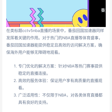
在类标题cctv5nba直播的场景中，番茄回国加速器同样
发挥着关键的作用。对于热门的NBA直播等体育盛事，
番茄回国加速器能提供稳定且高效的访问解决方案，确
保海外用户能够无障碍地观看。
专门优化的解决方案：针对NBA等热门赛事提供
稳定的直播连接。
高效的服务体验：保证用户享有高质量的直播观
看。
广泛适用性：不仅限于NBA，对各类体育直播都
具有良好的支持。