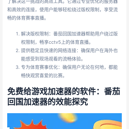
了解决这一挑战的高效工具。它通过专业优化的服务器
和高效的连接，使用户能够轻松绕过版权限制，享受流
畅的体育赛事直播。
解决版权限制：番茄回国加速器帮助用户绕过版
权限制，畅享cctv5上的体育直播。
提供稳定且快速的网络连接：确保用户在海外也
能感受到现场观看的流畅体验。
专为体育赛事优化：确保用户无论在何地，都能
畅快观赏喜爱的比赛。
免费给游戏加速器的软件：番茄
回国加速器的效能探究