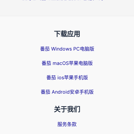
下载应用
番茄 Windows PC电脑版
番茄 macOS苹果电脑版
番茄 ios苹果手机版
番茄 Android安卓手机版
关于我们
服务条款