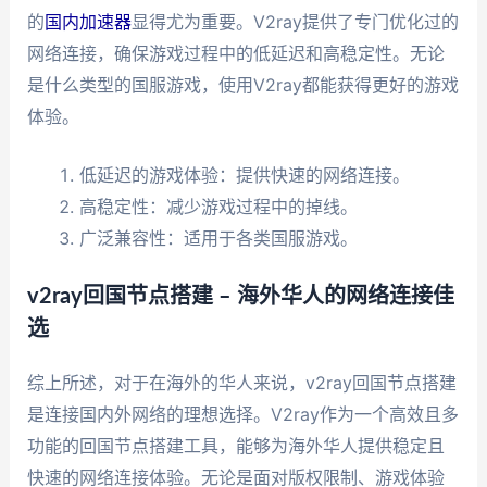
的
国内加速器
显得尤为重要。V2ray提供了专门优化过的
网络连接，确保游戏过程中的低延迟和高稳定性。无论
是什么类型的国服游戏，使用V2ray都能获得更好的游戏
体验。
低延迟的游戏体验：提供快速的网络连接。
高稳定性：减少游戏过程中的掉线。
广泛兼容性：适用于各类国服游戏。
v2ray回国节点搭建 – 海外华人的网络连接佳
选
综上所述，对于在海外的华人来说，v2ray回国节点搭建
是连接国内外网络的理想选择。V2ray作为一个高效且多
功能的回国节点搭建工具，能够为海外华人提供稳定且
快速的网络连接体验。无论是面对版权限制、游戏体验