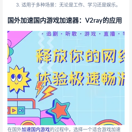
适用于多种场景：无论是工作、学习还是娱乐。
国外加速国内游戏加速器：V2ray的应用
在国外
加速国内游戏
的过程中，选择一个适合游戏加速