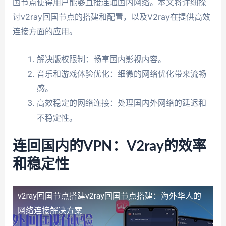
国节点使得用户能够直接连通国内网络。本文将详细探
讨v2ray回国节点的搭建和配置，以及V2ray在提供高效
连接方面的应用。
解决版权限制：畅享国内影视内容。
音乐和游戏体验优化：细微的网络优化带来流畅
感。
高效稳定的网络连接：处理国内外网络的延迟和
不稳定性。
连回国内的VPN：V2ray的效率
和稳定性
v2ray回国节点搭建
v2ray回国节点搭建：海外华人的
网络连接解决方案