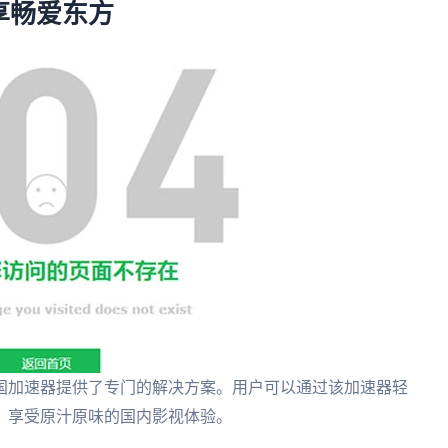
享畅爱东方
国加速器提供了专门的解决方案。用户可以通过该加速器轻
，享受原汁原味的国内影视体验。