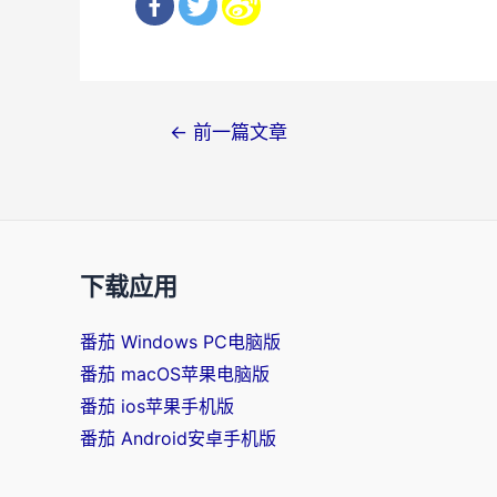
文
←
前一篇文章
章
导
航
下载应用
番茄 Windows PC电脑版
番茄 macOS苹果电脑版
番茄 ios苹果手机版
番茄 Android安卓手机版