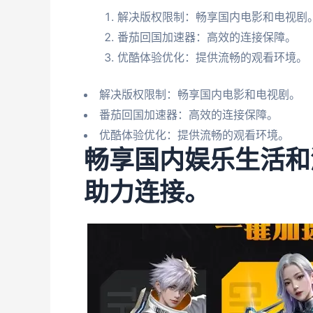
解决版权限制：畅享国内电影和电视剧
番茄回国加速器：高效的连接保障。
优酷体验优化：提供流畅的观看环境。
解决版权限制：畅享国内电影和电视剧。
番茄回国加速器：高效的连接保障。
优酷体验优化：提供流畅的观看环境。
畅享国内娱乐生活和
助力连接。