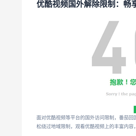
优酷视频国外解除限制：畅
面对优酷视频等平台的国外访问限制，番茄回
松绕过地域限制，观看优酷视频上的丰富内容