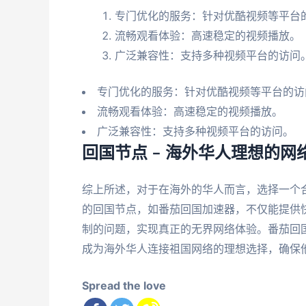
专门优化的服务：针对优酷视频等平台
流畅观看体验：高速稳定的视频播放。
广泛兼容性：支持多种视频平台的访问
专门优化的服务：针对优酷视频等平台的访
流畅观看体验：高速稳定的视频播放。
广泛兼容性：支持多种视频平台的访问。
回国节点 – 海外华人理想的
综上所述，对于在海外的华人而言，选择一个
的回国节点，如番茄回国加速器，不仅能提供
制的问题，实现真正的无界网络体验。番茄回
成为海外华人连接祖国网络的理想选择，确保
Spread the love