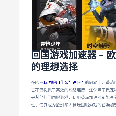
回国游戏加速器 –
的理想选择
在欧洲
玩国服用什么加速器？
的问题上，番茄
它不仅提供了高效的网络连接，还保障了稳定
是其他热门国服游戏，使用番茄加速器都能享
性，使其成为欧洲华人畅玩国服游戏的首选加