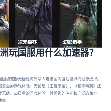
 欧洲玩国服用什么加速器？
回国加速器无疑是海外华人连接国内游戏世界的理想选择。
和安全的游戏体验。无论是《王者荣耀》、《和平精英》还
受无缝、高质量的游戏体验。其优秀的性能和广泛的兼容
速器。