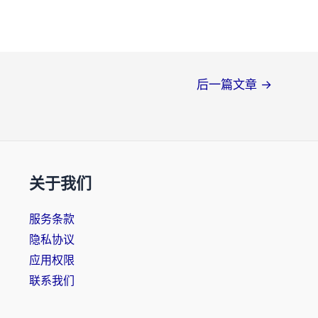
后一篇文章
→
关于我们
服务条款
隐私协议
应用权限
联系我们