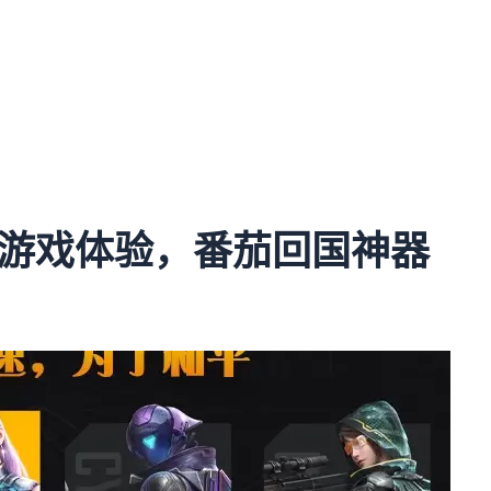
。
游戏体验，番茄回国神器