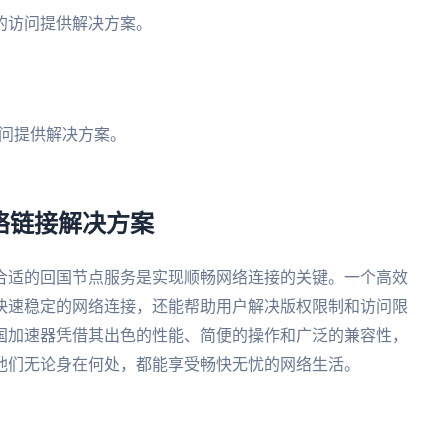
的访问提供解决方案。
。
问提供解决方案。
网络链接解决方案
合适的回国节点服务是实现顺畅网络连接的关键。一个高效
快速稳定的网络连接，还能帮助用户解决版权限制和访问限
国加速器凭借其出色的性能、简便的操作和广泛的兼容性，
他们无论身在何处，都能享受畅快无忧的网络生活。