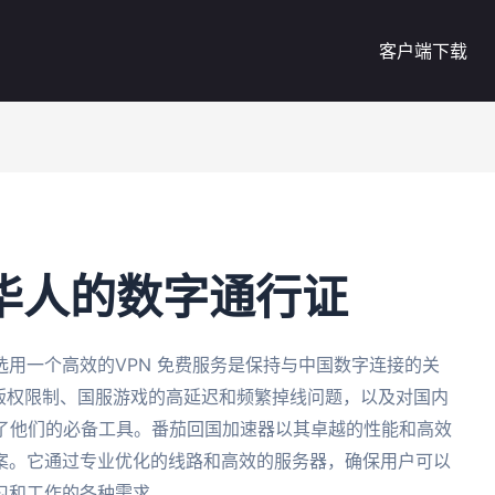
客户端下载
外华人的数字通行证
用一个高效的VPN 免费服务是保持与中国数字连接的关
的版权限制、国服游戏的高延迟和频繁掉线问题，以及对国内
为了他们的必备工具。番茄回国加速器以其卓越的性能和高效
案。它通过专业优化的线路和高效的服务器，确保用户可以
习和工作的各种需求。