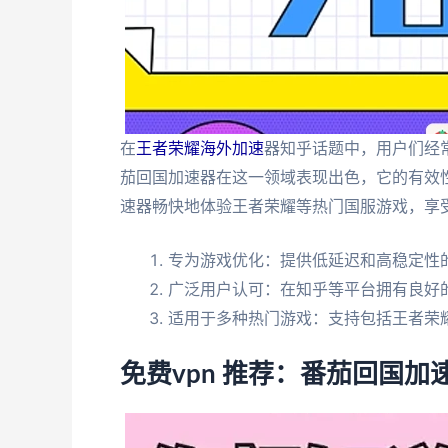
在
王者荣耀海外加速
器知乎话题中，用户们经
茄回国加速器在这一领域表现出色，它的有效
速器畅快地体验王者荣耀等热门国服游戏，享
专为游戏优化：提供低延迟和高稳定性
广泛用户认可：在知乎等平台拥有良好
适用于多种热门游戏：支持包括王者荣
免费vpn 推荐：番茄回国加