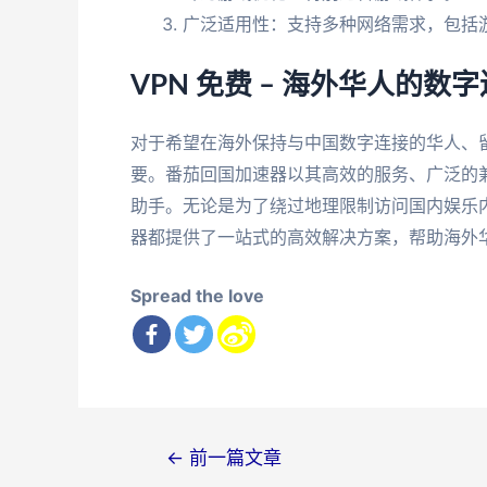
广泛适用性：支持多种网络需求，包括
VPN 免费 – 海外华人的数
对于希望在海外保持与中国数字连接的华人、留
要。番茄回国加速器以其高效的服务、广泛的
助手。无论是为了绕过地理限制访问国内娱乐
器都提供了一站式的高效解决方案，帮助海外
Spread the love
文
←
前一篇文章