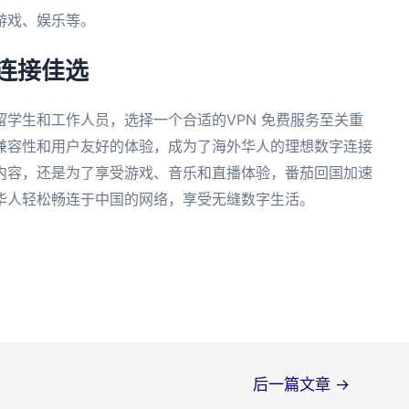
游戏、娱乐等。
字连接佳选
学生和工作人员，选择一个合适的VPN 免费服务至关重
兼容性和用户友好的体验，成为了海外华人的理想数字连接
内容，还是为了享受游戏、音乐和直播体验，番茄回国加速
华人轻松畅连于中国的网络，享受无缝数字生活。
后一篇文章
→