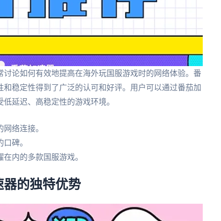
常讨论如何有效地提高在海外玩国服游戏时的网络体验。番
性和稳定性得到了广泛的认可和好评。用户可以通过番茄加
受低延迟、高稳定性的游戏环境。
的网络连接。
的口碑。
耀在内的多款国服游戏。
速器的独特优势