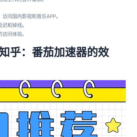
访问国内影视和音乐APP。
延迟和掉线。
的访问体验。
知乎：番茄加速器的效