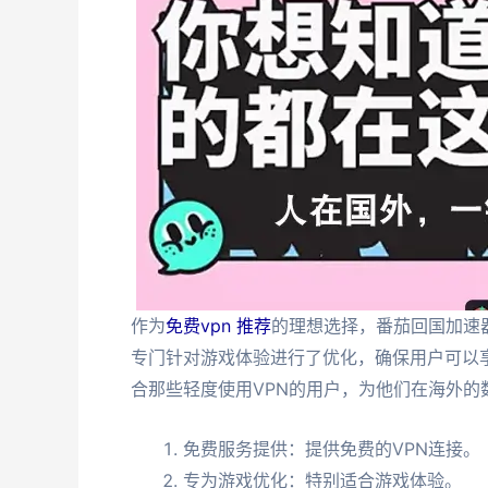
作为
免费vpn 推荐
的理想选择，番茄回国加速
专门针对游戏体验进行了优化，确保用户可以
合那些轻度使用VPN的用户，为他们在海外的
免费服务提供：提供免费的VPN连接。
专为游戏优化：特别适合游戏体验。